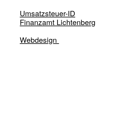
Umsatzsteuer-ID
Finanzamt Lichtenberg
Webdesign
Blum Design